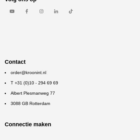
Contact
order@kroonint.nl
T +31 (0)10 - 294 69 69
Albert Plesmanweg 77
3088 GB Rotterdam
Connectie maken