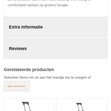
comfortabel werken op grotere hoogte.
Extra informatie
Reviews
Gerelateerde producten
Selecteer items om ze aan het mandje toe te voegen of
alles selecteren