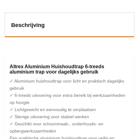
Beschrijving
Altrex Aluminium Huishoudtrap 6-treeds
aluminium trap voor dagelijks gebruik
✓ Aluminium huishoudtrap voor licht en praktisch dagelijks
gebruik
✓ 6-treeds uitvoering voor extra bereik bij werkzaamheden
op hoogte
✓ Lichtgewicht en eenvoudig te verplaatsen
✓ Stevige uitvoering voor stabiel werken
✓ Geschikt voor schoonmaak-, onderhouds- en
opbergwerkzaamheden
Een praktische aluminium huishoudtrap voor veilig en