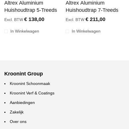
Altrex Aluminium
Altrex Aluminium
Huishoudtrap 5-Treeds
Huishoudtrap 7-Treeds
€ 138,00
€ 211,00
Excl. BTW
Excl. BTW
In Winkelwagen
In Winkelwagen
Kroonint Group
Kroonint Schoonmaak
Kroonint Verf & Coatings
Aanbiedingen
Zakelijk
Over ons