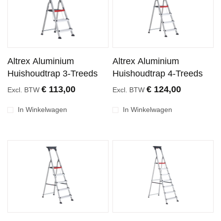
Altrex Aluminium
Altrex Aluminium
Huishoudtrap 3-Treeds
Huishoudtrap 4-Treeds
€ 113,00
€ 124,00
Excl. BTW
Excl. BTW
In Winkelwagen
In Winkelwagen