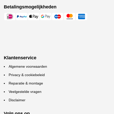
Betalingsmogelijkheden
Klantenservice
Algemene voorwaarden
Privacy & cookiebeleid
Reparatie & montage
Veelgestelde vragen
Disclaimer
Volg ons op