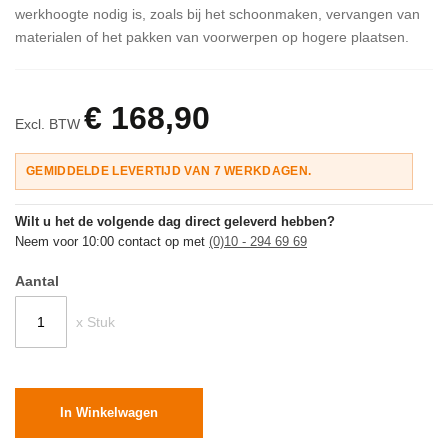
werkhoogte nodig is, zoals bij het schoonmaken, vervangen van
materialen of het pakken van voorwerpen op hogere plaatsen.
€ 168,90
Excl. BTW
GEMIDDELDE LEVERTIJD VAN 7 WERKDAGEN.
Wilt u het de volgende dag direct geleverd hebben?
Neem voor 10:00 contact op met
(0)10 - 294 69 69
Aantal
x Stuk
In Winkelwagen