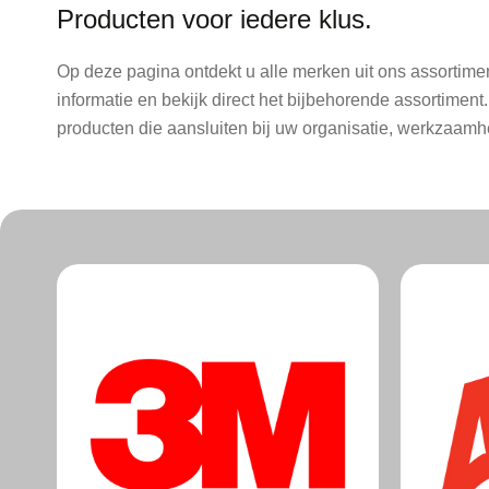
Producten voor iedere klus.
Op deze pagina ontdekt u alle merken uit ons assortime
informatie en bekijk direct het bijbehorende assortiment
producten die aansluiten bij uw organisatie, werkzaa