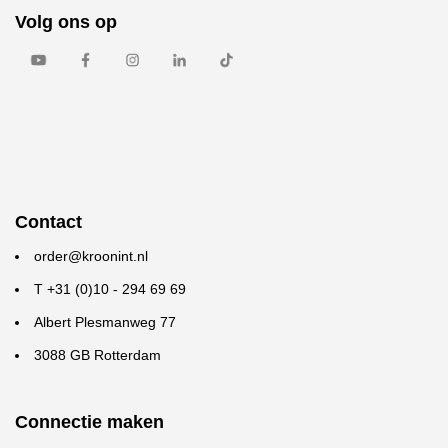
Volg ons op
Contact
order@kroonint.nl
T +31 (0)10 - 294 69 69
Albert Plesmanweg 77
3088 GB Rotterdam
Connectie maken