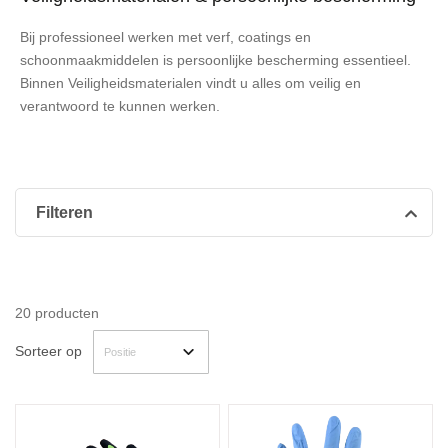
Bij professioneel werken met verf, coatings en
schoonmaakmiddelen is persoonlijke bescherming essentieel.
Binnen Veiligheidsmaterialen vindt u alles om veilig en
verantwoord te kunnen werken.
Filteren
20
producten
Sorteer op