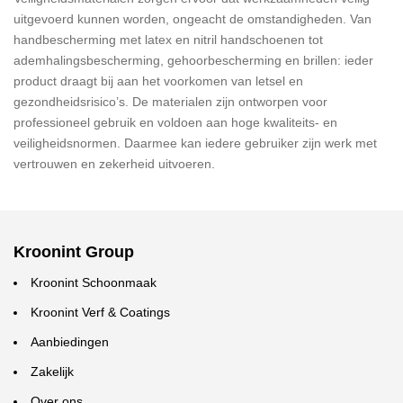
uitgevoerd kunnen worden, ongeacht de omstandigheden. Van
handbescherming met latex en nitril handschoenen tot
ademhalingsbescherming, gehoorbescherming en brillen: ieder
product draagt bij aan het voorkomen van letsel en
gezondheidsrisico’s. De materialen zijn ontworpen voor
professioneel gebruik en voldoen aan hoge kwaliteits- en
veiligheidsnormen. Daarmee kan iedere gebruiker zijn werk met
vertrouwen en zekerheid uitvoeren.
Kroonint Group
Kroonint Schoonmaak
Kroonint Verf & Coatings
Aanbiedingen
Zakelijk
Over ons