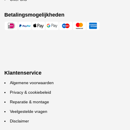
Betalingsmogelijkheden
Klantenservice
Algemene voorwaarden
Privacy & cookiebeleid
Reparatie & montage
Veelgestelde vragen
Disclaimer