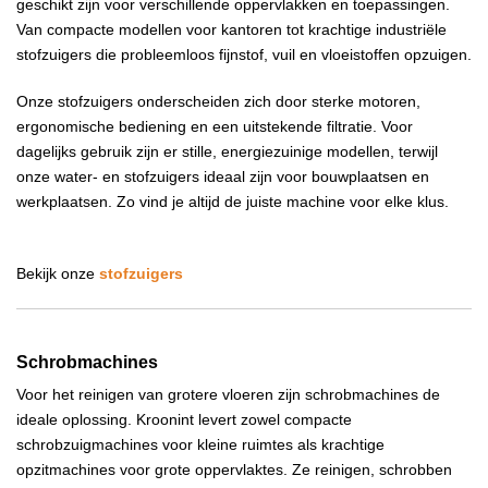
geschikt zijn voor verschillende oppervlakken en toepassingen.
Van compacte modellen voor kantoren tot krachtige industriële
stofzuigers die probleemloos fijnstof, vuil en vloeistoffen opzuigen.
Onze stofzuigers onderscheiden zich door sterke motoren,
ergonomische bediening en een uitstekende filtratie. Voor
dagelijks gebruik zijn er stille, energiezuinige modellen, terwijl
onze water- en stofzuigers ideaal zijn voor bouwplaatsen en
werkplaatsen. Zo vind je altijd de juiste machine voor elke klus.
Bekijk onze
stofzuigers
Schrobmachines
Voor het reinigen van grotere vloeren zijn schrobmachines de
ideale oplossing. Kroonint levert zowel compacte
schrobzuigmachines voor kleine ruimtes als krachtige
opzitmachines voor grote oppervlaktes. Ze reinigen, schrobben