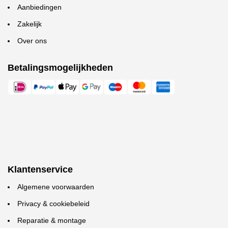
Aanbiedingen
Zakelijk
Over ons
Betalingsmogelijkheden
Klantenservice
Algemene voorwaarden
Privacy & cookiebeleid
Reparatie & montage