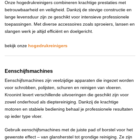
Onze hogedrukreinigers combineren krachtige prestaties met
betrouwbaarheid en veiligheid. Dankzij de stevige constructie en
lange levensduur zijn ze geschikt voor intensieve professionele
toepassingen. Met diverse accessoires zoals sproeiers, lansen en
slangen werk je altijd efficiënt en doelgericht.
bekijk onze
hogedrukreinigers
Eenschijfsmachines
Eenschijfsmachines zijn veelzijdige apparaten die ingezet worden
voor schrobben, polijsten, schuren en reinigen van vloeren.
Kroonint levert verschillende uitvoeringen die geschikt zijn voor
zowel onderhoud als dieptereiniging. Dankzij de krachtige
motoren en stabiele bediening behaal je professionele resultaten
op ieder type vloer.
Gebruik eenschijfsmachines met de juiste pad of borstel voor het
gewenste effect – van glansherstel tot grondige reiniging. Ze zijn