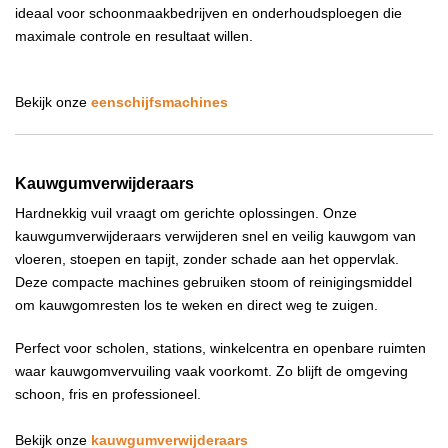
ideaal voor schoonmaakbedrijven en onderhoudsploegen die
maximale controle en resultaat willen.
Bekijk onze
eenschijfsmachines
Kauwgumverwijderaars
Hardnekkig vuil vraagt om gerichte oplossingen. Onze
kauwgumverwijderaars verwijderen snel en veilig kauwgom van
vloeren, stoepen en tapijt, zonder schade aan het oppervlak.
Deze compacte machines gebruiken stoom of reinigingsmiddel
om kauwgomresten los te weken en direct weg te zuigen.
Perfect voor scholen, stations, winkelcentra en openbare ruimten
waar kauwgomvervuiling vaak voorkomt. Zo blijft de omgeving
schoon, fris en professioneel.
Bekijk onze
kauwgumverwijderaars