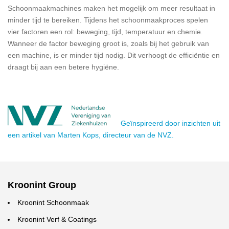
Schoonmaakmachines maken het mogelijk om meer resultaat in
minder tijd te bereiken. Tijdens het schoonmaakproces spelen
vier factoren een rol: beweging, tijd, temperatuur en chemie.
Wanneer de factor beweging groot is, zoals bij het gebruik van
een machine, is er minder tijd nodig. Dit verhoogt de efficiëntie en
draagt bij aan een betere hygiëne.
Geïnspireerd door inzichten uit
een artikel van Marten Kops, directeur van de NVZ.
Kroonint Group
Kroonint Schoonmaak
Kroonint Verf & Coatings