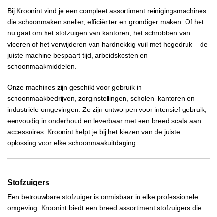
Bij Kroonint vind je een compleet assortiment reinigingsmachines
die schoonmaken sneller, efficiënter en grondiger maken. Of het
nu gaat om het stofzuigen van kantoren, het schrobben van
vloeren of het verwijderen van hardnekkig vuil met hogedruk – de
juiste machine bespaart tijd, arbeidskosten en
schoonmaakmiddelen.
Onze machines zijn geschikt voor gebruik in
schoonmaakbedrijven, zorginstellingen, scholen, kantoren en
industriële omgevingen. Ze zijn ontworpen voor intensief gebruik,
eenvoudig in onderhoud en leverbaar met een breed scala aan
accessoires. Kroonint helpt je bij het kiezen van de juiste
oplossing voor elke schoonmaakuitdaging.
Stofzuigers
Een betrouwbare stofzuiger is onmisbaar in elke professionele
omgeving. Kroonint biedt een breed assortiment stofzuigers die