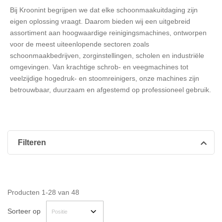
Bij Kroonint begrijpen we dat elke schoonmaakuitdaging zijn
eigen oplossing vraagt. Daarom bieden wij een uitgebreid
assortiment aan hoogwaardige reinigingsmachines, ontworpen
voor de meest uiteenlopende sectoren zoals
schoonmaakbedrijven, zorginstellingen, scholen en industriële
omgevingen. Van krachtige schrob- en veegmachines tot
veelzijdige hogedruk- en stoomreinigers, onze machines zijn
betrouwbaar, duurzaam en afgestemd op professioneel gebruik.
Filteren
Producten
1
-
28
van
48
Sorteer op