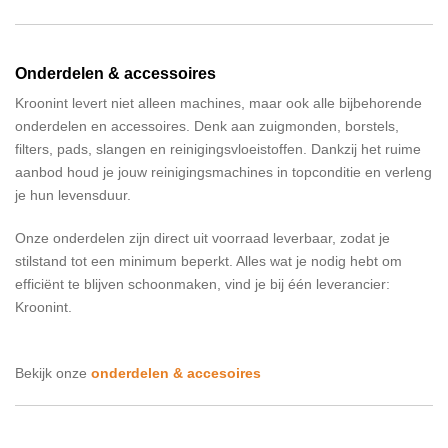
Onderdelen & accessoires
Kroonint levert niet alleen machines, maar ook alle bijbehorende
onderdelen en accessoires. Denk aan zuigmonden, borstels,
filters, pads, slangen en reinigingsvloeistoffen. Dankzij het ruime
aanbod houd je jouw reinigingsmachines in topconditie en verleng
je hun levensduur.
Onze onderdelen zijn direct uit voorraad leverbaar, zodat je
stilstand tot een minimum beperkt. Alles wat je nodig hebt om
efficiënt te blijven schoonmaken, vind je bij één leverancier:
Kroonint.
Bekijk onze
onderdelen & accesoires