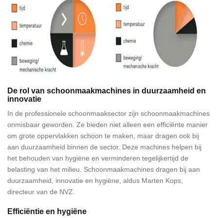
De rol van schoonmaakmachines in duurzaamheid en
innovatie
In de professionele schoonmaaksector zijn schoonmaakmachines
onmisbaar geworden. Ze bieden niet alleen een efficiënte manier
om grote oppervlakken schoon te maken, maar dragen ook bij
aan duurzaamheid binnen de sector. Deze machines helpen bij
het behouden van hygiëne en verminderen tegelijkertijd de
belasting van het milieu. Schoonmaakmachines dragen bij aan
duurzaamheid, innovatie en hygiëne, aldus Marten Kops,
directeur van de NVZ.
Efficiëntie en hygiëne