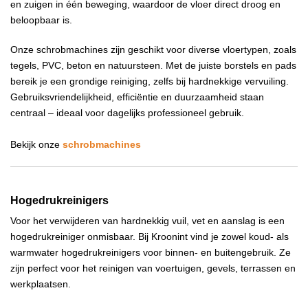
en zuigen in één beweging, waardoor de vloer direct droog en
beloopbaar is.
Onze schrobmachines zijn geschikt voor diverse vloertypen, zoals
tegels, PVC, beton en natuursteen. Met de juiste borstels en pads
bereik je een grondige reiniging, zelfs bij hardnekkige vervuiling.
Gebruiksvriendelijkheid, efficiëntie en duurzaamheid staan
centraal – ideaal voor dagelijks professioneel gebruik.
Bekijk onze
schrobmachines
Hogedrukreinigers
Voor het verwijderen van hardnekkig vuil, vet en aanslag is een
hogedrukreiniger onmisbaar. Bij Kroonint vind je zowel koud- als
warmwater hogedrukreinigers voor binnen- en buitengebruik. Ze
zijn perfect voor het reinigen van voertuigen, gevels, terrassen en
werkplaatsen.