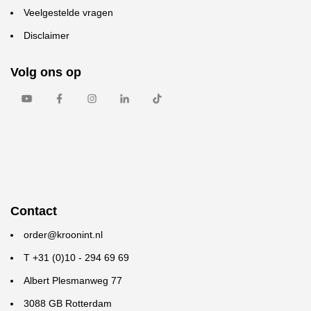
Veelgestelde vragen
Disclaimer
Volg ons op
Contact
order@kroonint.nl
T +31 (0)10 - 294 69 69
Albert Plesmanweg 77
3088 GB Rotterdam