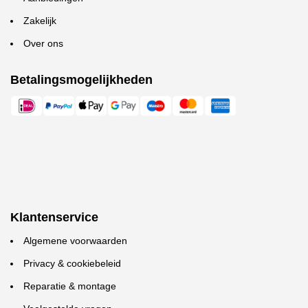
Zakelijk
Over ons
Betalingsmogelijkheden
Klantenservice
Algemene voorwaarden
Privacy & cookiebeleid
Reparatie & montage