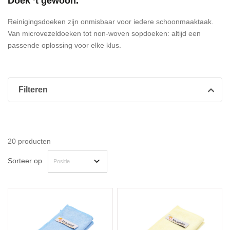
Doek ’t gewoon.
Reinigingsdoeken zijn onmisbaar voor iedere schoonmaaktaak.
Van microvezeldoeken tot non-woven sopdoeken: altijd een
passende oplossing voor elke klus.
Filteren
20
producten
Sorteer op