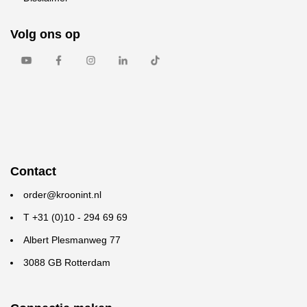
Volg ons op
Contact
order@kroonint.nl
T +31 (0)10 - 294 69 69
Albert Plesmanweg 77
3088 GB Rotterdam