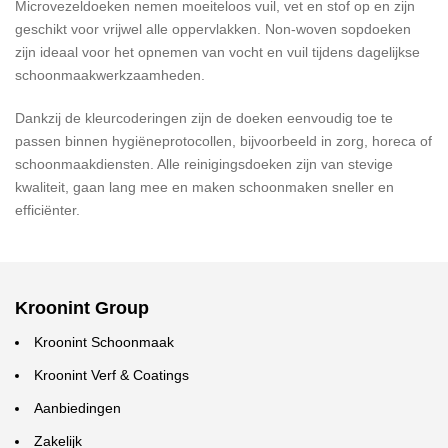
Microvezeldoeken nemen moeiteloos vuil, vet en stof op en zijn
geschikt voor vrijwel alle oppervlakken. Non-woven sopdoeken
zijn ideaal voor het opnemen van vocht en vuil tijdens dagelijkse
schoonmaakwerkzaamheden.
Dankzij de kleurcoderingen zijn de doeken eenvoudig toe te
passen binnen hygiëneprotocollen, bijvoorbeeld in zorg, horeca of
schoonmaakdiensten. Alle reinigingsdoeken zijn van stevige
kwaliteit, gaan lang mee en maken schoonmaken sneller en
efficiënter.
Kroonint Group
Kroonint Schoonmaak
Kroonint Verf & Coatings
Aanbiedingen
Zakelijk