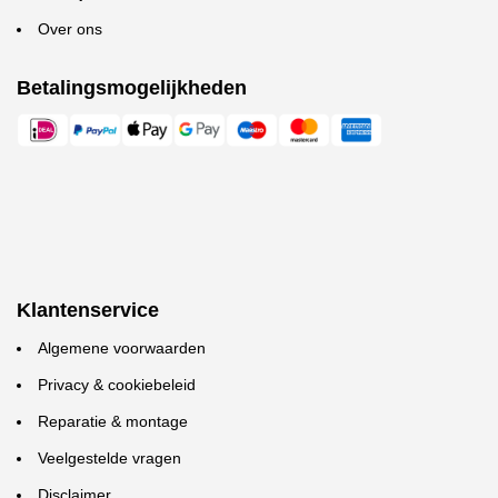
Over ons
Betalingsmogelijkheden
Klantenservice
Algemene voorwaarden
Privacy & cookiebeleid
Reparatie & montage
Veelgestelde vragen
Disclaimer