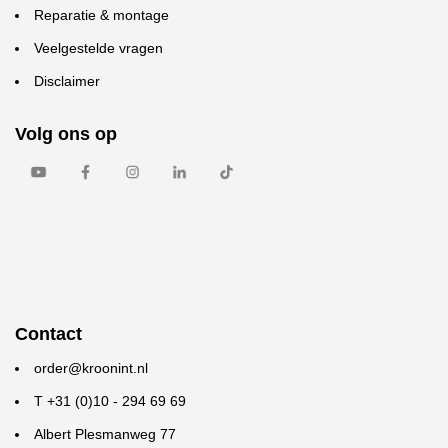
Reparatie & montage
Veelgestelde vragen
Disclaimer
Volg ons op
Contact
order@kroonint.nl
T +31 (0)10 - 294 69 69
Albert Plesmanweg 77