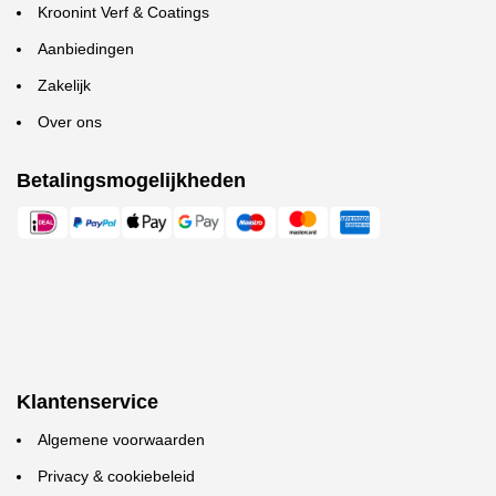
Kroonint Verf & Coatings
Aanbiedingen
Zakelijk
Over ons
Betalingsmogelijkheden
Klantenservice
Algemene voorwaarden
Privacy & cookiebeleid