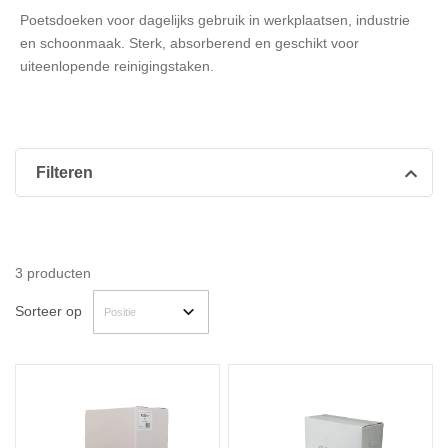
Poetsdoeken voor dagelijks gebruik in werkplaatsen, industrie
en schoonmaak. Sterk, absorberend en geschikt voor
uiteenlopende reinigingstaken.
Filteren
3
producten
Sorteer op