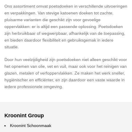
Ons assortiment omvat poetsdoeken in verschillende uitvoeringen
en verpakkingen. Van stevige katoenen doeken tot zachte,
pluisarme varianten die geschikt zijn voor gevoelige
oppervlakken: er is altijd een passende oplossing. Poetsdoeken
zijn herbruikbaar of wegwerpbaar, afhankelijk van de toepassing,
en bieden daardoor flexibiliteit en gebruiksgemak in iedere
situatie.
Door hun veelzijdigheid zijn poetsdoeken niet alleen geschikt voor
het opnemen van olie, vet en vuil, maar ook voor het reinigen van
glazen, metalen of verfoppervlakken. Ze maken het werk sneller,
hygiënischer en efficiënter, en zijn daardoor een vaste waarde in
iedere professionele omgeving.
Kroonint Group
Kroonint Schoonmaak