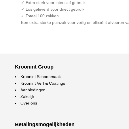
✓ Extra sterk voor intensief gebruik
✓ Los geleverd voor direct gebruik
✓ Totaal 100 zakken
Een extra sterke puinzak voor veilig en efficiënt afvoeren 
Kroonint Group
Kroonint Schoonmaak
Kroonint Verf & Coatings
Aanbiedingen
Zakelijk
Over ons
Betalingsmogelijkheden