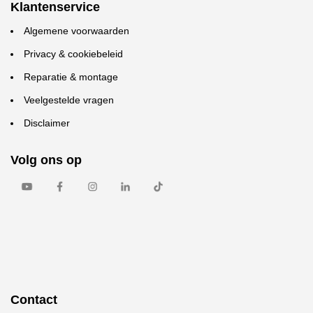
Klantenservice
Algemene voorwaarden
Privacy & cookiebeleid
Reparatie & montage
Veelgestelde vragen
Disclaimer
Volg ons op
Contact