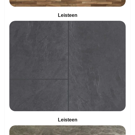
Leisteen
Leisteen