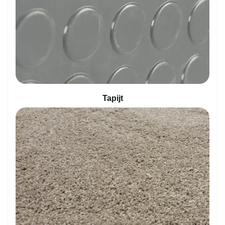
Tapijt