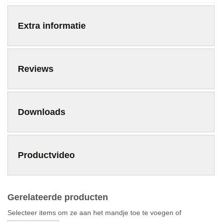
Extra informatie
Reviews
Downloads
Productvideo
Gerelateerde producten
Selecteer items om ze aan het mandje toe te voegen of