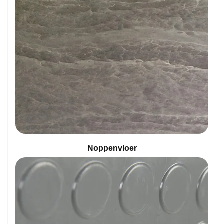
Noppenvloer