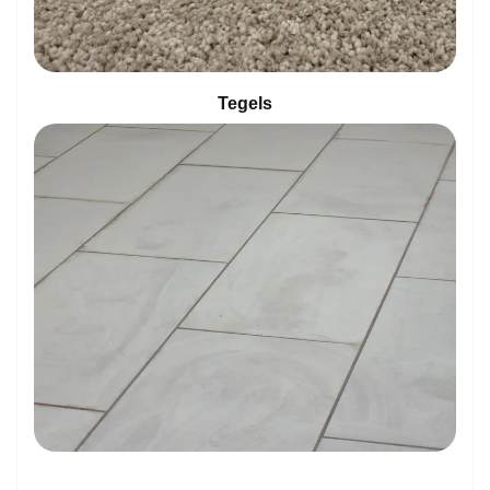
Tegels