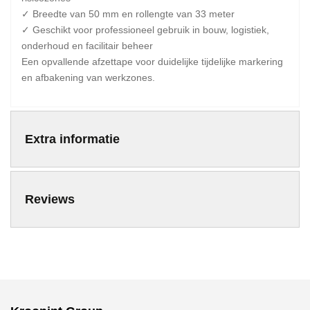
✓ Breedte van 50 mm en rollengte van 33 meter
✓ Geschikt voor professioneel gebruik in bouw, logistiek,
onderhoud en facilitair beheer
Een opvallende afzettape voor duidelijke tijdelijke markering
en afbakening van werkzones.
Extra informatie
Reviews