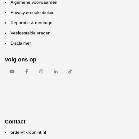
Algemene voorwaarden
Privacy & cookiebeleid
Reparatie & montage
Veelgestelde vragen
Disclaimer
Volg ons op
Contact
order@kroonint.nl