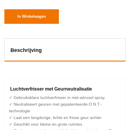
In Winkelwagen
Beschrijving
Luchtverfrisser met Geurneutralisatie
✓ Gebruiksklare luchtverfrisser in niet-aërosol spray
✓ Neutraliseert geuren met gepatenteerde O.N.T.-
technologie
✓ Laat een langdurige, lichte en frisse geur achter
✓ Geschikt voor kleine en grote ruimtes