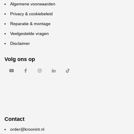
Algemene voorwaarden
Privacy & cookiebeleid
Reparatie & montage
Veelgestelde vragen
Disclaimer
Volg ons op
Contact
order@kroonint.nl