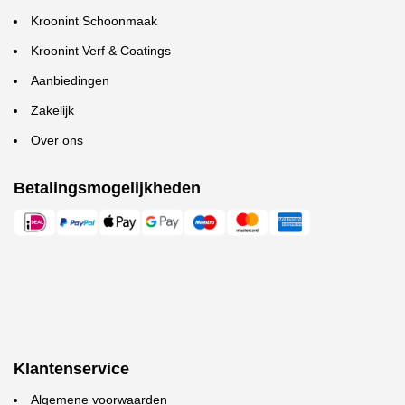
Kroonint Schoonmaak
Kroonint Verf & Coatings
Aanbiedingen
Zakelijk
Over ons
Betalingsmogelijkheden
Klantenservice
Algemene voorwaarden