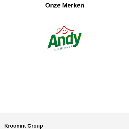
Onze Merken
Kroonint Group