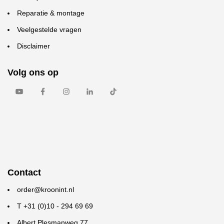
Reparatie & montage
Veelgestelde vragen
Disclaimer
Volg ons op
Contact
order@kroonint.nl
T +31 (0)10 - 294 69 69
Albert Plesmanweg 77