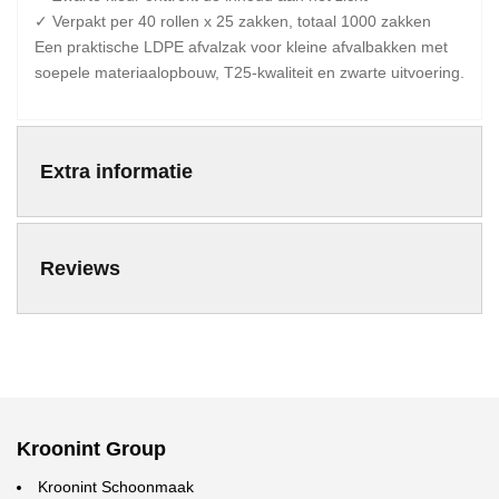
✓ Verpakt per 40 rollen x 25 zakken, totaal 1000 zakken
Een praktische LDPE afvalzak voor kleine afvalbakken met
soepele materiaalopbouw, T25-kwaliteit en zwarte uitvoering.
Extra informatie
Reviews
Kroonint Group
Kroonint Schoonmaak