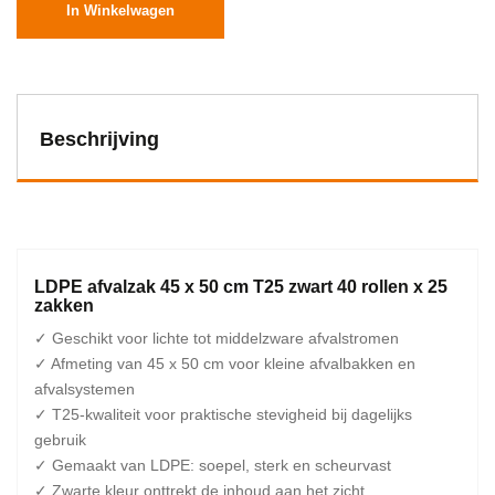
In Winkelwagen
Beschrijving
LDPE afvalzak 45 x 50 cm T25 zwart 40 rollen x 25
zakken
✓ Geschikt voor lichte tot middelzware afvalstromen
✓ Afmeting van 45 x 50 cm voor kleine afvalbakken en
afvalsystemen
✓ T25-kwaliteit voor praktische stevigheid bij dagelijks
gebruik
✓ Gemaakt van LDPE: soepel, sterk en scheurvast
✓ Zwarte kleur onttrekt de inhoud aan het zicht