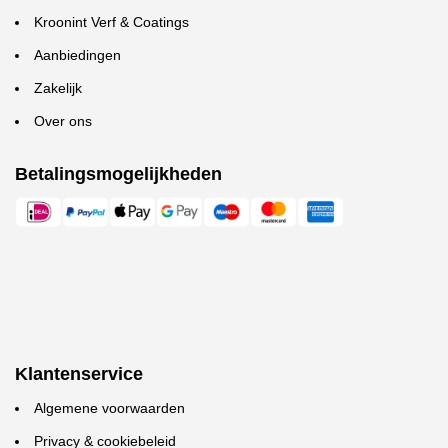
Kroonint Verf & Coatings
Aanbiedingen
Zakelijk
Over ons
Betalingsmogelijkheden
Klantenservice
Algemene voorwaarden
Privacy & cookiebeleid