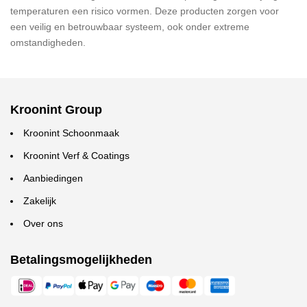
temperaturen een risico vormen. Deze producten zorgen voor
een veilig en betrouwbaar systeem, ook onder extreme
omstandigheden.
Kroonint Group
Kroonint Schoonmaak
Kroonint Verf & Coatings
Aanbiedingen
Zakelijk
Over ons
Betalingsmogelijkheden