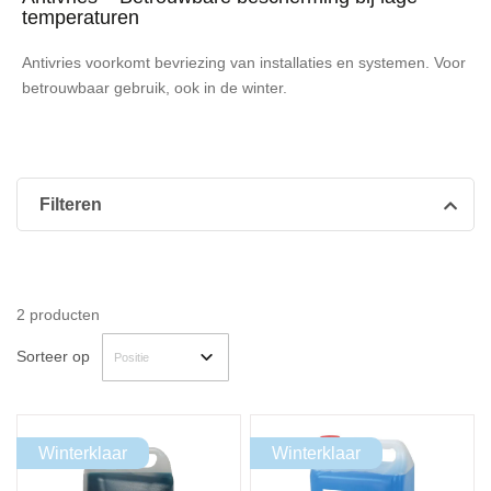
temperaturen
Antivries voorkomt bevriezing van installaties en systemen. Voor
betrouwbaar gebruik, ook in de winter.
Filteren
2
producten
Sorteer op
Winterklaar
Winterklaar