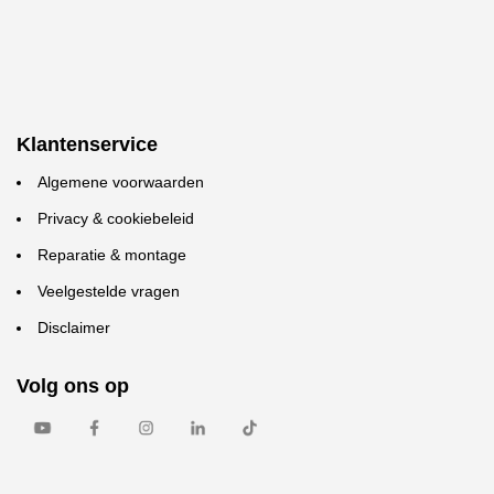
Klantenservice
Algemene voorwaarden
Privacy & cookiebeleid
Reparatie & montage
Veelgestelde vragen
Disclaimer
Volg ons op