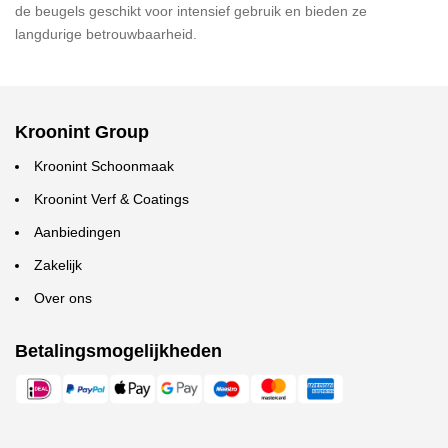
de beugels geschikt voor intensief gebruik en bieden ze
langdurige betrouwbaarheid.
Kroonint Group
Kroonint Schoonmaak
Kroonint Verf & Coatings
Aanbiedingen
Zakelijk
Over ons
Betalingsmogelijkheden