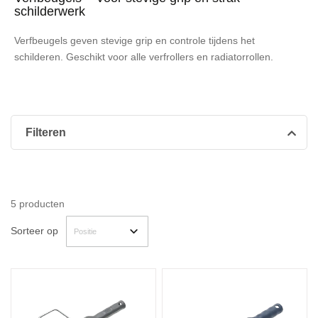
schilderwerk
Verfbeugels geven stevige grip en controle tijdens het
schilderen. Geschikt voor alle verfrollers en radiatorrollen.
Filteren
5
producten
Sorteer op