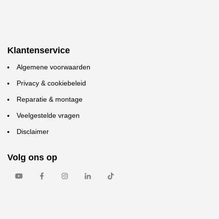
Klantenservice
Algemene voorwaarden
Privacy & cookiebeleid
Reparatie & montage
Veelgestelde vragen
Disclaimer
Volg ons op