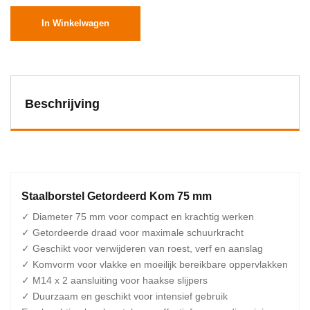
In Winkelwagen
Beschrijving
Staalborstel Getordeerd Kom 75 mm
✓ Diameter 75 mm voor compact en krachtig werken
✓ Getordeerde draad voor maximale schuurkracht
✓ Geschikt voor verwijderen van roest, verf en aanslag
✓ Komvorm voor vlakke en moeilijk bereikbare oppervlakken
✓ M14 x 2 aansluiting voor haakse slijpers
✓ Duurzaam en geschikt voor intensief gebruik