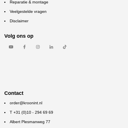
Reparatie & montage
Veelgestelde vragen
Disclaimer
Volg ons op
Contact
order@kroonint.nl
T +31 (0)10 - 294 69 69
Albert Plesmanweg 77