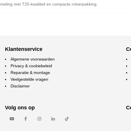
meling met T25-kwaliteit en compacte rolverpakking.
Klantenservice
C
Algemene voorwaarden
Privacy & cookiebeleid
Reparatie & montage
Veelgestelde vragen
Disclaimer
Volg ons op
C