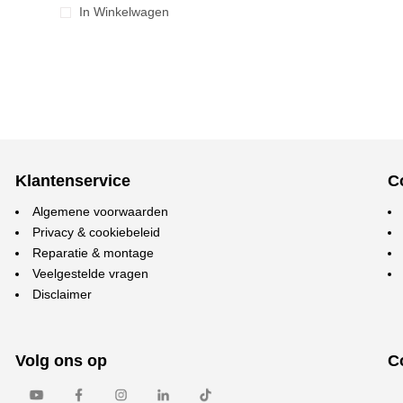
In Winkelwagen
Klantenservice
C
Algemene voorwaarden
Privacy & cookiebeleid
Reparatie & montage
Veelgestelde vragen
Disclaimer
Volg ons op
C