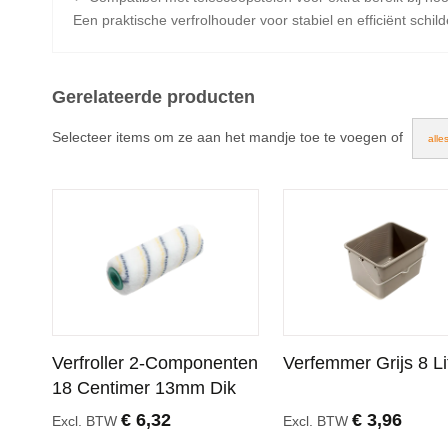
Een praktische verfrolhouder voor stabiel en efficiënt schi
Gerelateerde producten
Selecteer items om ze aan het mandje toe te voegen of
alle
Verfroller 2-Componenten
Verfemmer Grijs 8 Li
18 Centimer 13mm Dik
€ 6,32
€ 3,96
Excl. BTW
Excl. BTW