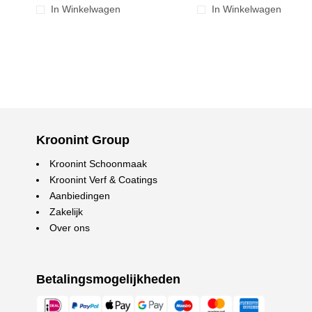
In Winkelwagen
In Winkelwagen
Kroonint Group
Kroonint Schoonmaak
Kroonint Verf & Coatings
Aanbiedingen
Zakelijk
Over ons
Betalingsmogelijkheden