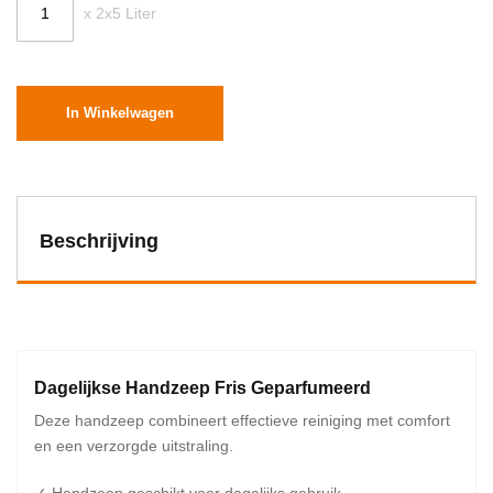
x 2x5 Liter
In Winkelwagen
Beschrijving
Dagelijkse Handzeep Fris Geparfumeerd
Deze handzeep combineert effectieve reiniging met comfort
en een verzorgde uitstraling.