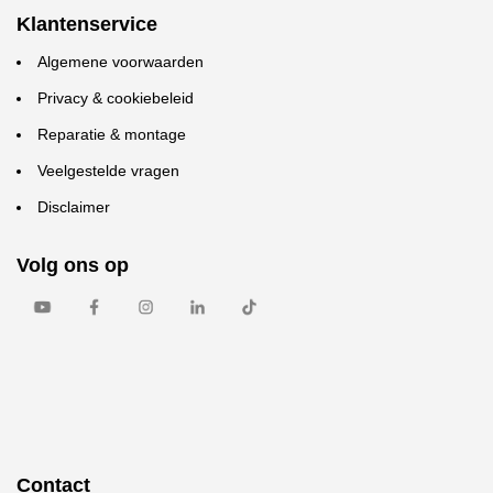
Klantenservice
Algemene voorwaarden
Privacy & cookiebeleid
Reparatie & montage
Veelgestelde vragen
Disclaimer
Volg ons op
Contact