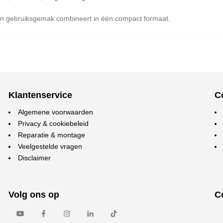
g en gebruiksgemak combineert in één compact formaat.
Klantenservice
C
Algemene voorwaarden
Privacy & cookiebeleid
Reparatie & montage
Veelgestelde vragen
Disclaimer
Volg ons op
C