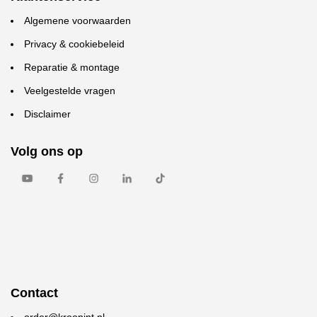
Algemene voorwaarden
Privacy & cookiebeleid
Reparatie & montage
Veelgestelde vragen
Disclaimer
Volg ons op
Contact