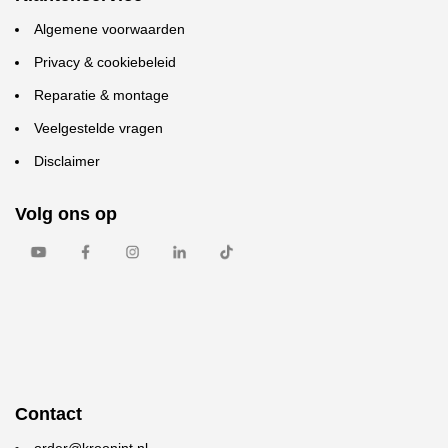
Algemene voorwaarden
Privacy & cookiebeleid
Reparatie & montage
Veelgestelde vragen
Disclaimer
Volg ons op
Contact