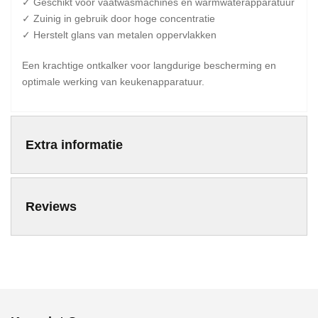
✓ Geschikt voor vaatwasmachines en warmwaterapparatuur
✓ Zuinig in gebruik door hoge concentratie
✓ Herstelt glans van metalen oppervlakken
Een krachtige ontkalker voor langdurige bescherming en
optimale werking van keukenapparatuur.
Extra informatie
Reviews