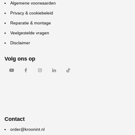
Algemene voorwaarden
Privacy & cookiebeleid
Reparatie & montage
Veelgestelde vragen
Disclaimer
Volg ons op
Contact
order@kroonint.nl