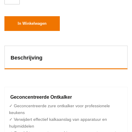
In Winkelwagen
Beschrijving
Geconcentreerde Ontkalker
✓ Geconcentreerde zure ontkalker voor professionele
keukens
✓ Verwijdert effectief kalkaanslag van apparatuur en
hulpmiddelen