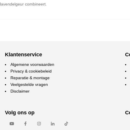
 lavendelgeur combineert.
Klantenservice
C
Algemene voorwaarden
Privacy & cookiebeleid
Reparatie & montage
Veelgestelde vragen
Disclaimer
Volg ons op
C