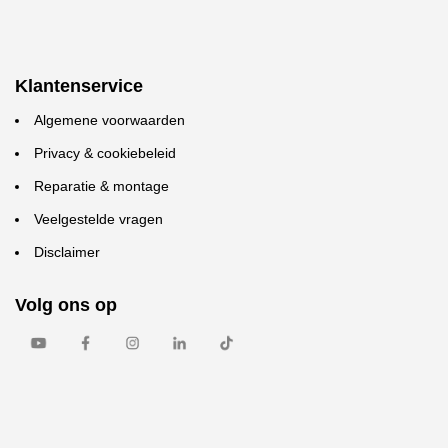
Klantenservice
Algemene voorwaarden
Privacy & cookiebeleid
Reparatie & montage
Veelgestelde vragen
Disclaimer
Volg ons op