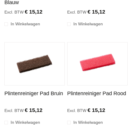
Blauw
€ 15,12
€ 15,12
Excl. BTW
Excl. BTW
In Winkelwagen
In Winkelwagen
Plintenreiniger Pad Bruin
Plintenreiniger Pad Rood
€ 15,12
€ 15,12
Excl. BTW
Excl. BTW
In Winkelwagen
In Winkelwagen