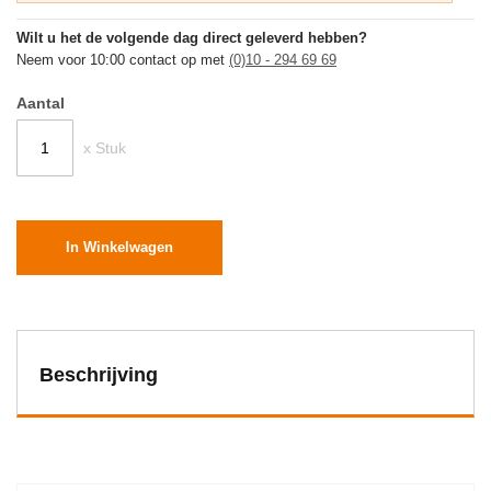
Wilt u het de volgende dag direct geleverd hebben?
Neem voor 10:00 contact op met
(0)10 - 294 69 69
Aantal
x Stuk
In Winkelwagen
Beschrijving