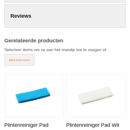
Reviews
Gerelateerde producten
Selecteer items om ze aan het mandje toe te voegen of
alles selecteren
Plintenreiniger Pad
Plintenreiniger Pad Wit