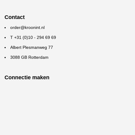
Contact
order@kroonint.nl
T +31 (0)10 - 294 69 69
Albert Plesmanweg 77
3088 GB Rotterdam
Connectie maken