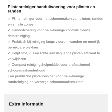
Plintenreiniger handuitvoering voor plinten en
randen
✓ Plintenreiniger voor het schoonmaken van plinten, randen
en smalle zones
✓ Handuitvoering voor nauwkeurige controle tijdens
detailreiniging
✓ Praktisch bij reiniging langs vloeren, wanden en moeilijk
bereikbare plekken
✓ Helpt stof, vuil en lichte aanslag langs plinten efficiënt te
verwijderen
✓ Compact reinigingshulpmiddel voor professioneel
schoonmaakonderhoud
Een praktische plintenreiniger voor nauwkeurige
randreiniging en verzorgd schoonmaakresultaat.
Extra informatie