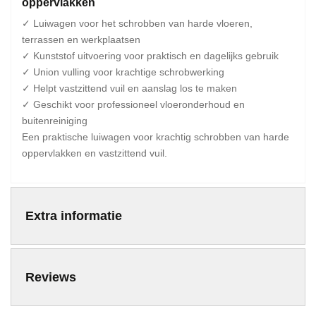
oppervlakken
✓ Luiwagen voor het schrobben van harde vloeren,
terrassen en werkplaatsen
✓ Kunststof uitvoering voor praktisch en dagelijks gebruik
✓ Union vulling voor krachtige schrobwerking
✓ Helpt vastzittend vuil en aanslag los te maken
✓ Geschikt voor professioneel vloeronderhoud en
buitenreiniging
Een praktische luiwagen voor krachtig schrobben van harde
oppervlakken en vastzittend vuil.
Extra informatie
Reviews