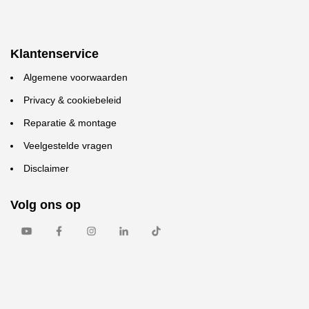
Klantenservice
Algemene voorwaarden
Privacy & cookiebeleid
Reparatie & montage
Veelgestelde vragen
Disclaimer
Volg ons op