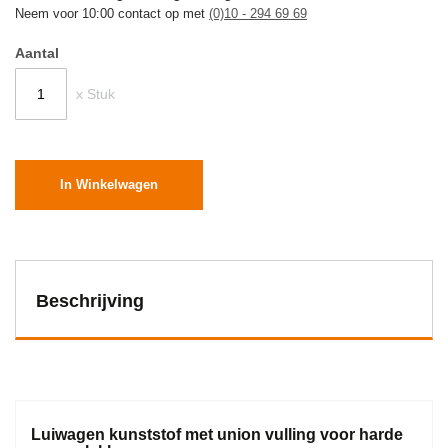
Neem voor 10:00 contact op met
(0)10 - 294 69 69
Aantal
x Stuk
In Winkelwagen
Beschrijving
Luiwagen kunststof met union vulling voor harde