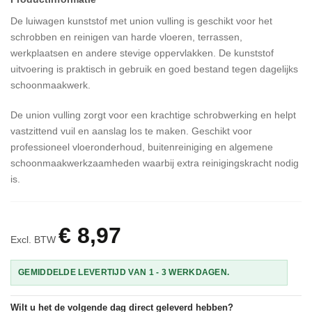
De luiwagen kunststof met union vulling is geschikt voor het
schrobben en reinigen van harde vloeren, terrassen,
werkplaatsen en andere stevige oppervlakken. De kunststof
uitvoering is praktisch in gebruik en goed bestand tegen dagelijks
schoonmaakwerk.
De union vulling zorgt voor een krachtige schrobwerking en helpt
vastzittend vuil en aanslag los te maken. Geschikt voor
professioneel vloeronderhoud, buitenreiniging en algemene
schoonmaakwerkzaamheden waarbij extra reinigingskracht nodig
is.
€ 8,97
Excl. BTW
GEMIDDELDE LEVERTIJD VAN 1 - 3 WERKDAGEN.
Wilt u het de volgende dag direct geleverd hebben?