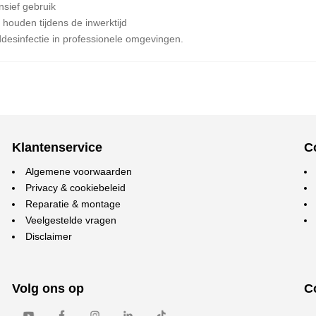
nsief gebruik
houden tijdens de inwerktijd
ddesinfectie in professionele omgevingen.
Klantenservice
C
Algemene voorwaarden
Privacy & cookiebeleid
Reparatie & montage
Veelgestelde vragen
Disclaimer
Volg ons op
C