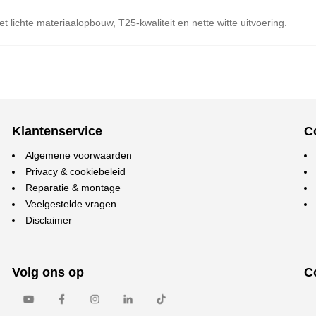
 lichte materiaalopbouw, T25-kwaliteit en nette witte uitvoering.
Klantenservice
C
Algemene voorwaarden
Privacy & cookiebeleid
Reparatie & montage
Veelgestelde vragen
Disclaimer
Volg ons op
C