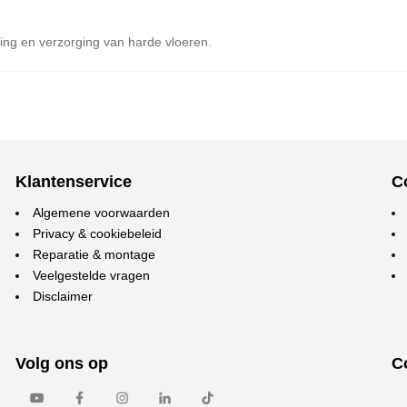
ng en verzorging van harde vloeren.
Klantenservice
C
Algemene voorwaarden
Privacy & cookiebeleid
Reparatie & montage
Veelgestelde vragen
Disclaimer
Volg ons op
C