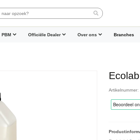
Search
PBM
Officiële Dealer
Over ons
Branches
Ecolab
Artikelnummer