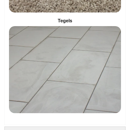
Tegels