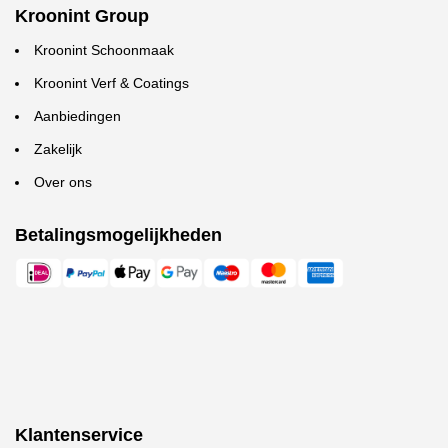
Kroonint Group
Kroonint Schoonmaak
Kroonint Verf & Coatings
Aanbiedingen
Zakelijk
Over ons
Betalingsmogelijkheden
Klantenservice