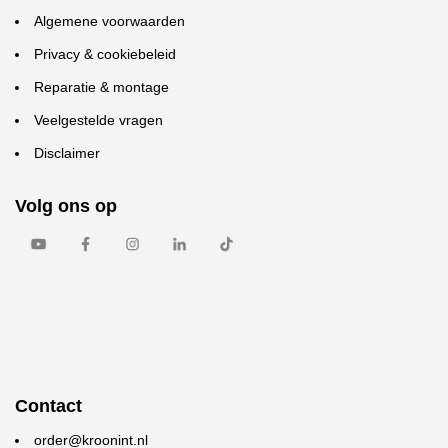
Algemene voorwaarden
Privacy & cookiebeleid
Reparatie & montage
Veelgestelde vragen
Disclaimer
Volg ons op
Contact
order@kroonint.nl