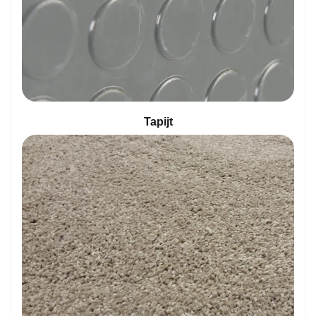
Tapijt