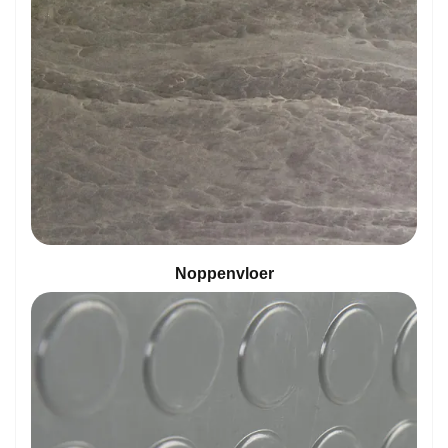
Noppenvloer