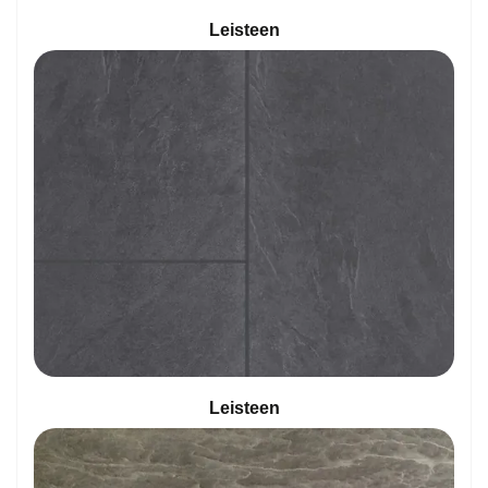
Leisteen
Leisteen