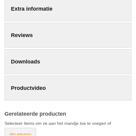
Extra informatie
Reviews
Downloads
Productvideo
Gerelateerde producten
Selecteer items om ze aan het mandje toe te voegen of
alles selecteren