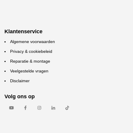
Klantenservice
Algemene voorwaarden
Privacy & cookiebeleid
Reparatie & montage
Veelgestelde vragen
Disclaimer
Volg ons op