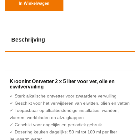
In Winkelwagen
Beschrijving
Kroonint Ontvetter 2 x 5 liter voor vet, olie en
eiwitvervuiling
✓ Sterk alkalische ontvetter voor zwaardere vervuiling
✓ Geschikt voor het verwijderen van eiwitten, oliën en vetten
✓ Toepasbaar op alkalibestendige installaties, wanden,
vloeren, werkbladen en afzuigkappen
✓ Geschikt voor dagelijks en periodiek gebruik
✓ Dosering keuken dagelijks: 50 ml tot 100 ml per liter
lauwwarm water