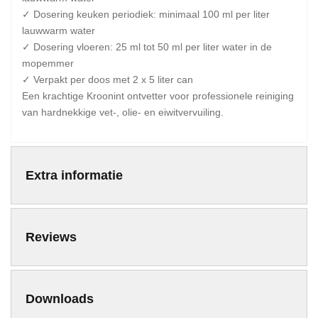
✓ Dosering keuken periodiek: minimaal 100 ml per liter
lauwwarm water
✓ Dosering vloeren: 25 ml tot 50 ml per liter water in de
mopemmer
✓ Verpakt per doos met 2 x 5 liter can
Een krachtige Kroonint ontvetter voor professionele reiniging
van hardnekkige vet-, olie- en eiwitvervuiling.
Extra informatie
Reviews
Downloads