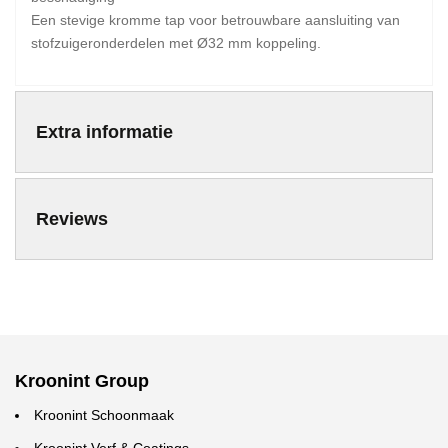
Een stevige kromme tap voor betrouwbare aansluiting van
stofzuigeronderdelen met Ø32 mm koppeling.
Extra informatie
Reviews
Kroonint Group
Kroonint Schoonmaak