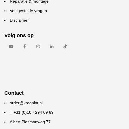
Reparatie & montage
Veelgestelde vragen
Disclaimer
Volg ons op
Contact
order@kroonint.nl
T +31 (0)10 - 294 69 69
Albert Plesmanweg 77