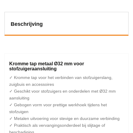
Beschrijving
Kromme tap metaal Ø32 mm voor
stofzuigeraansluiting
✓ Kromme tap voor het verbinden van stofzuigerslang,
zuigbuis en accessoires
✓ Geschikt voor stofzuigers en onderdelen met Ø32 mm
aansluiting
✓ Gebogen vorm voor prettige werkhoek tijdens het
stofzuigen
✓ Metalen uitvoering voor stevige en duurzame verbinding
✓ Praktisch als vervangingsonderdeel bij slijtage of
beschadiging