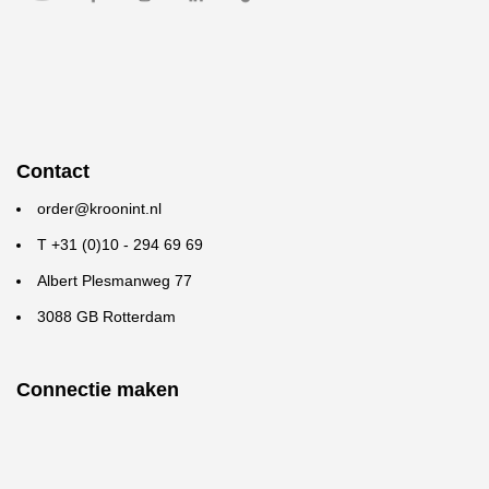
Contact
order@kroonint.nl
T +31 (0)10 - 294 69 69
Albert Plesmanweg 77
3088 GB Rotterdam
Connectie maken