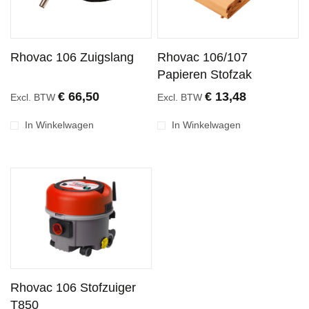
Rhovac 106 Zuigslang
Rhovac 106/107
Papieren Stofzak
€ 66,50
€ 13,48
Excl. BTW
Excl. BTW
In Winkelwagen
In Winkelwagen
Rhovac 106 Stofzuiger
T850