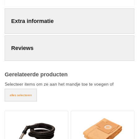
Extra informatie
Reviews
Gerelateerde producten
Selecteer items om ze aan het mandje toe te voegen of
alles selecteren