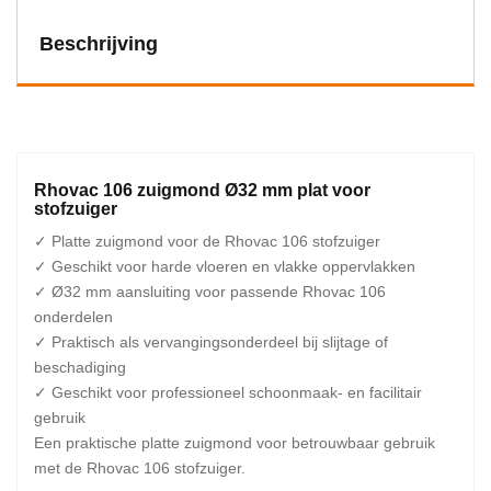
Beschrijving
Rhovac 106 zuigmond Ø32 mm plat voor
stofzuiger
✓ Platte zuigmond voor de Rhovac 106 stofzuiger
✓ Geschikt voor harde vloeren en vlakke oppervlakken
✓ Ø32 mm aansluiting voor passende Rhovac 106
onderdelen
✓ Praktisch als vervangingsonderdeel bij slijtage of
beschadiging
✓ Geschikt voor professioneel schoonmaak- en facilitair
gebruik
Een praktische platte zuigmond voor betrouwbaar gebruik
met de Rhovac 106 stofzuiger.