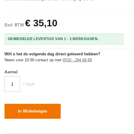
€ 35,10
Excl. BTW
GEMIDDELDE LEVERTIJD VAN 1 - 3 WERKDAGEN.
Wilt u het de volgende dag direct geleverd hebben?
Neem voor 10:00 contact op met
(0)10 - 294 69 69
Aantal
x Stuk
In Winkelwagen