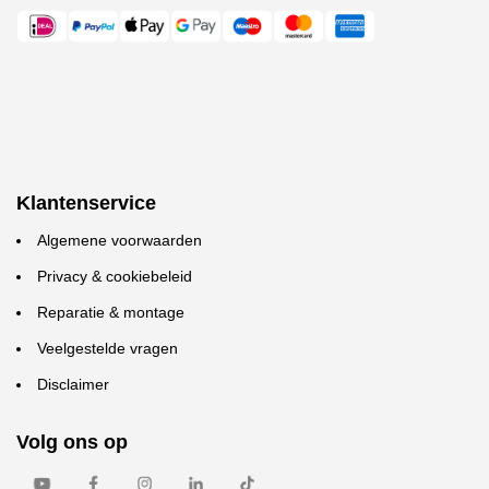
Klantenservice
Algemene voorwaarden
Privacy & cookiebeleid
Reparatie & montage
Veelgestelde vragen
Disclaimer
Volg ons op