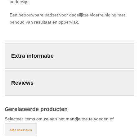
onderwijs
Een betrouwbare padset voor dagelijkse vloerreiniging met
behoud van resultaat en oppervlak.
Extra informatie
Reviews
Gerelateerde producten
Selecteer items om ze aan het mandje toe te voegen of
alles selecteren