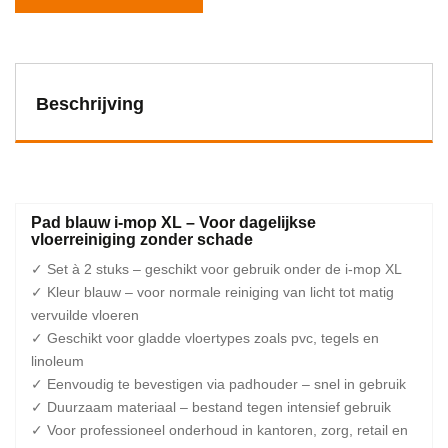
Beschrijving
Pad blauw i-mop XL – Voor dagelijkse
vloerreiniging zonder schade
✓ Set à 2 stuks – geschikt voor gebruik onder de i-mop XL
✓ Kleur blauw – voor normale reiniging van licht tot matig
vervuilde vloeren
✓ Geschikt voor gladde vloertypes zoals pvc, tegels en
linoleum
✓ Eenvoudig te bevestigen via padhouder – snel in gebruik
✓ Duurzaam materiaal – bestand tegen intensief gebruik
✓ Voor professioneel onderhoud in kantoren, zorg, retail en