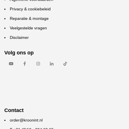
Privacy & cookiebeleid
Reparatie & montage
Veelgestelde vragen
Disclaimer
Volg ons op
Contact
order@kroonint.nl