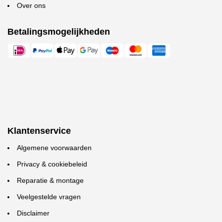
Over ons
Betalingsmogelijkheden
Klantenservice
Algemene voorwaarden
Privacy & cookiebeleid
Reparatie & montage
Veelgestelde vragen
Disclaimer