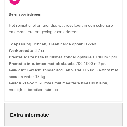
Beter voor iedereen
Het reinigt snel en grondig, wat resulteert in een schonere
en gezondere omgeving voor iedereen.
Toepassing
: Binnen, alleen harde oppervlakken
Werkbreedte
: 37 cm
Prestatie
: Prestatie in ruimtes zonder opstakels 1400m2 p/u
Prestatie in ruimtes met obstakels
700-1000 m2 p/u
Gewicht
: Gewicht zonder accu en water 115 kg Gewicht met
accu en water 13 kg
Geschikt voor:
Ruimtes met meerdere niveaus Kleine,
moeilijk te bereiken ruimtes
Extra informatie