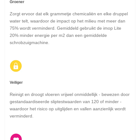
Groener
Zorgt ervoor dat elk grammetje chemicaliën en elke druppel
water telt, waardoor de impact op het milieu met meer dan
75% wordt verminderd. Gemiddeld gebruikt de imop Lite
20% minder energie per m2 dan een gemiddelde
schrobzuigmachine.
Veiliger
Reinigt en droogt vloeren vrijwel onmiddellijk - bewezen door
gestandaardiseerde sliptestwaarden van 120 of minder -
waardoor het risico op uitglijden en vallen aanzienlijk wordt
verminderd.