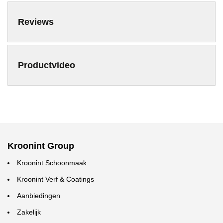
Reviews
Productvideo
Kroonint Group
Kroonint Schoonmaak
Kroonint Verf & Coatings
Aanbiedingen
Zakelijk