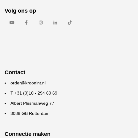
Volg ons op
Contact
order@kroonint.nl
T +31 (0)10 - 294 69 69
Albert Plesmanweg 77
3088 GB Rotterdam
Connectie maken