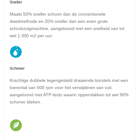
Sneller
Maakt 50% sneller schoon dan de conventionele
dweilmethode en 20% sneller dan een even grote
schrobzuigmachine, aangetoond met een snelheid van tot
wel 1.300 m2 per uur.
Schoner
Krachtige dubbele tegengesteld draaiende borstels met een
toerental van 500 rpm voor het verwijderen van vuil,
aangetoond met ATP-tests waarin oppervlakken tot wel 90%
schoner bleken.