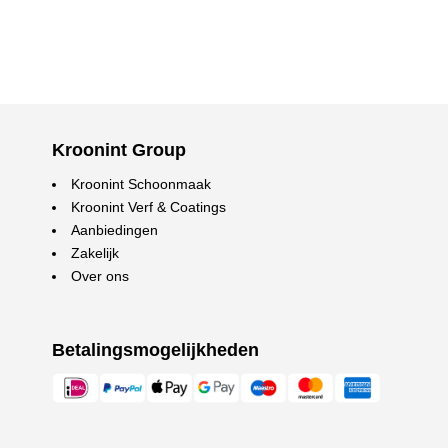
Kroonint Group
Kroonint Schoonmaak
Kroonint Verf & Coatings
Aanbiedingen
Zakelijk
Over ons
Betalingsmogelijkheden