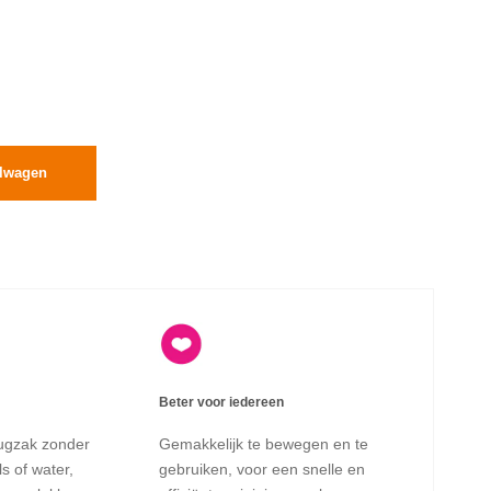
elwagen
Beter voor iedereen
 rugzak zonder
Gemakkelijk te bewegen en te
s of water,
gebruiken, voor een snelle en