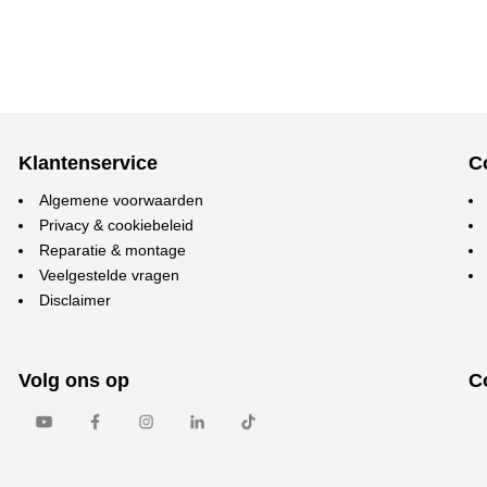
Klantenservice
C
Algemene voorwaarden
Privacy & cookiebeleid
Reparatie & montage
Veelgestelde vragen
Disclaimer
Volg ons op
C