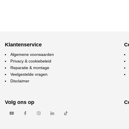
Klantenservice
C
Algemene voorwaarden
Privacy & cookiebeleid
Reparatie & montage
Veelgestelde vragen
Disclaimer
Volg ons op
C