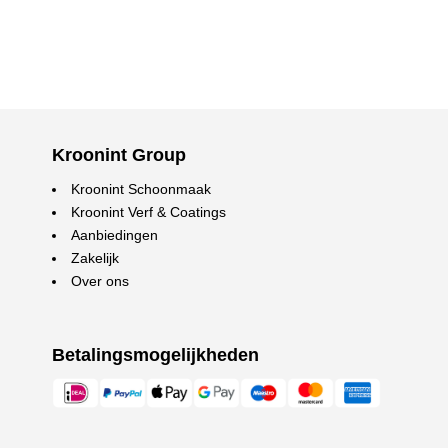
Kroonint Group
Kroonint Schoonmaak
Kroonint Verf & Coatings
Aanbiedingen
Zakelijk
Over ons
Betalingsmogelijkheden