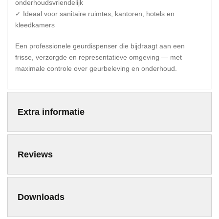
onderhoudsvriendelijk
✓ Ideaal voor sanitaire ruimtes, kantoren, hotels en
kleedkamers
Een professionele geurdispenser die bijdraagt aan een
frisse, verzorgde en representatieve omgeving — met
maximale controle over geurbeleving en onderhoud.
Extra informatie
Reviews
Downloads