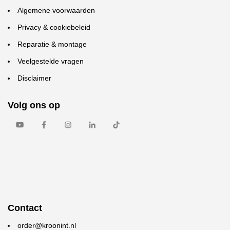
Algemene voorwaarden
Privacy & cookiebeleid
Reparatie & montage
Veelgestelde vragen
Disclaimer
Volg ons op
Contact
order@kroonint.nl