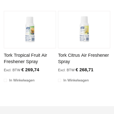
Tork Tropical Fruit Air
Tork Citrus Air Freshener
Freshener Spray
Spray
€ 269,74
€ 268,71
Excl. BTW
Excl. BTW
In Winkelwagen
In Winkelwagen