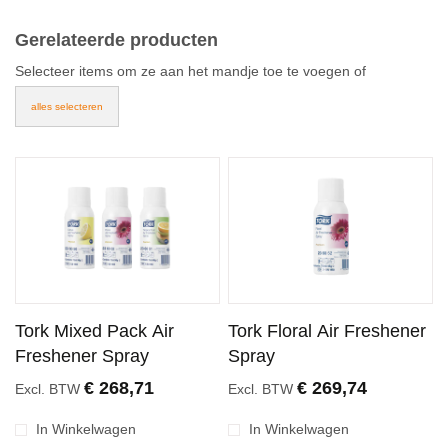
Gerelateerde producten
Selecteer items om ze aan het mandje toe te voegen of
alles selecteren
Tork Mixed Pack Air
Tork Floral Air Freshener
Freshener Spray
Spray
€ 268,71
€ 269,74
Excl. BTW
Excl. BTW
In Winkelwagen
In Winkelwagen