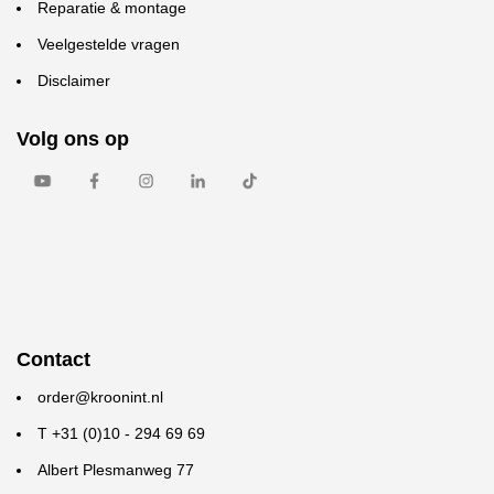
Reparatie & montage
Veelgestelde vragen
Disclaimer
Volg ons op
Contact
order@kroonint.nl
T +31 (0)10 - 294 69 69
Albert Plesmanweg 77