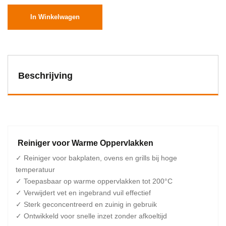
In Winkelwagen
Beschrijving
Reiniger voor Warme Oppervlakken
✓ Reiniger voor bakplaten, ovens en grills bij hoge
temperatuur
✓ Toepasbaar op warme oppervlakken tot 200°C
✓ Verwijdert vet en ingebrand vuil effectief
✓ Sterk geconcentreerd en zuinig in gebruik
✓ Ontwikkeld voor snelle inzet zonder afkoeltijd