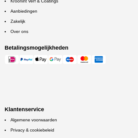
Kroonint Verf & Coatings
Aanbiedingen
Zakelijk
Over ons
Betalingsmogelijkheden
Klantenservice
Algemene voorwaarden
Privacy & cookiebeleid