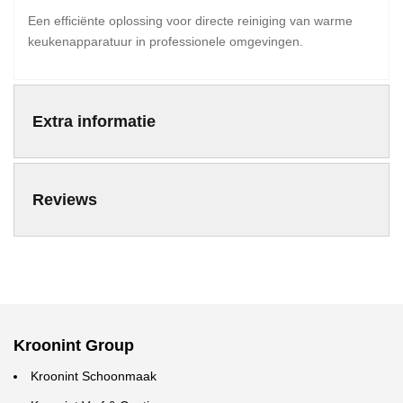
Een efficiënte oplossing voor directe reiniging van warme
keukenapparatuur in professionele omgevingen.
Extra informatie
Reviews
Kroonint Group
Kroonint Schoonmaak