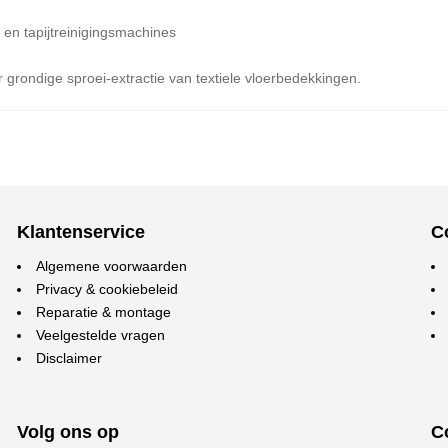
en tapijtreinigingsmachines
 grondige sproei-extractie van textiele vloerbedekkingen.
Klantenservice
C
Algemene voorwaarden
Privacy & cookiebeleid
Reparatie & montage
Veelgestelde vragen
Disclaimer
Volg ons op
C