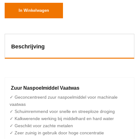
In Winkelwagen
Beschrijving
Zuur Naspoelmiddel Vaatwas
✓ Geconcentreerd zuur naspoelmiddel voor machinale
vaatwas
✓ Schuimremmend voor snelle en streeploze droging
✓ Kalkwerende werking bij middelhard en hard water
✓ Geschikt voor zachte metalen
✓ Zeer zuinig in gebruik door hoge concentratie