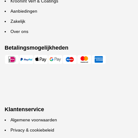
Kroonint Verf & Coatings
Aanbiedingen
Zakelijk
Over ons
Betalingsmogelijkheden
Klantenservice
Algemene voorwaarden
Privacy & cookiebeleid