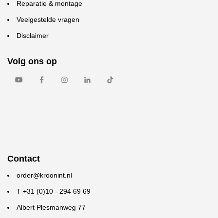
Reparatie & montage
Veelgestelde vragen
Disclaimer
Volg ons op
Contact
order@kroonint.nl
T +31 (0)10 - 294 69 69
Albert Plesmanweg 77