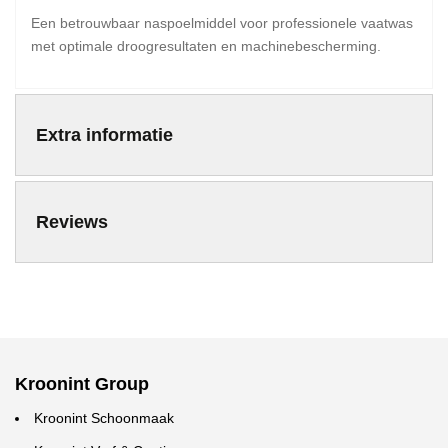
Een betrouwbaar naspoelmiddel voor professionele vaatwas
met optimale droogresultaten en machinebescherming.
Extra informatie
Reviews
Kroonint Group
Kroonint Schoonmaak