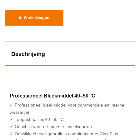
In Winkelwagen
Beschrijving
Professioneel Bleekmiddel 40–50 °C
✓ Professioneel bleekmiddel voor commerciële en interne
wasserijen
✓ Toepasbaar bij 40–50 °C
✓ Geschikt voor de meeste textielsoorten
✓ Ontwikkeld voor gebruik in combinatie met Clax Plus