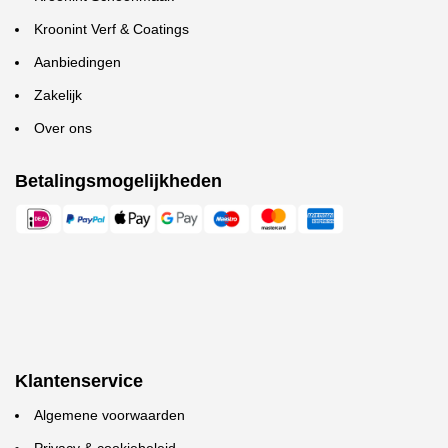
Kroonint Verf & Coatings
Aanbiedingen
Zakelijk
Over ons
Betalingsmogelijkheden
Klantenservice
Algemene voorwaarden