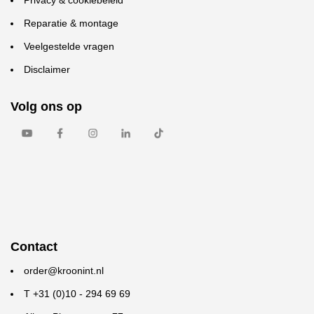
Privacy & cookiebeleid
Reparatie & montage
Veelgestelde vragen
Disclaimer
Volg ons op
Contact
order@kroonint.nl
T +31 (0)10 - 294 69 69