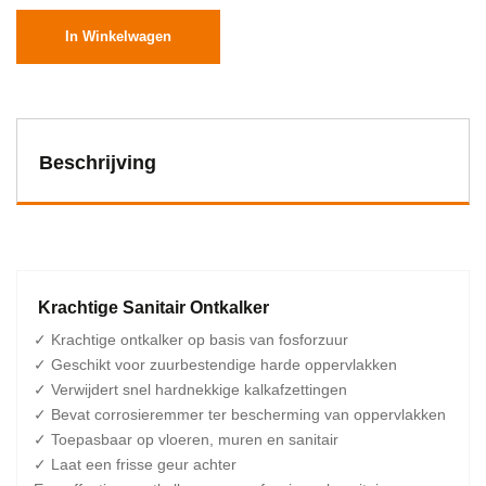
In Winkelwagen
Beschrijving
Krachtige Sanitair Ontkalker
✓ Krachtige ontkalker op basis van fosforzuur
✓ Geschikt voor zuurbestendige harde oppervlakken
✓ Verwijdert snel hardnekkige kalkafzettingen
✓ Bevat corrosieremmer ter bescherming van oppervlakken
✓ Toepasbaar op vloeren, muren en sanitair
✓ Laat een frisse geur achter