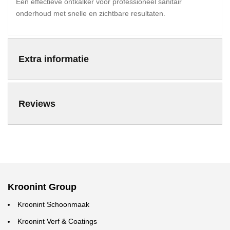
Een effectieve ontkalker voor professioneel sanitair
onderhoud met snelle en zichtbare resultaten.
Extra informatie
Reviews
Kroonint Group
Kroonint Schoonmaak
Kroonint Verf & Coatings