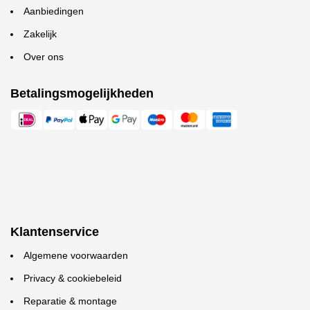
Aanbiedingen
Zakelijk
Over ons
Betalingsmogelijkheden
Klantenservice
Algemene voorwaarden
Privacy & cookiebeleid
Reparatie & montage