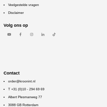
Veelgestelde vragen
Disclaimer
Volg ons op
Contact
order@kroonint.nl
T +31 (0)10 - 294 69 69
Albert Plesmanweg 77
3088 GB Rotterdam