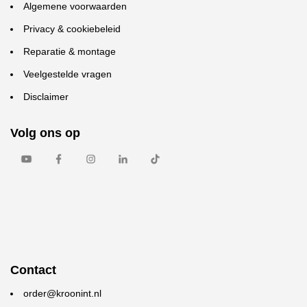
Algemene voorwaarden
Privacy & cookiebeleid
Reparatie & montage
Veelgestelde vragen
Disclaimer
Volg ons op
Contact
order@kroonint.nl