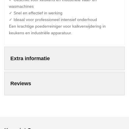
wasmachines
✓ Snel en effectief in werking
✓ Ideaal voor professioneel intensief onderhoud
Een krachtige poederreiniger voor kalkverwijdering in
keukens en industriële apparatuur.
Extra informatie
Reviews