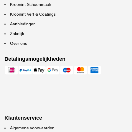
Kroonint Schoonmaak
Kroonint Verf & Coatings
Aanbiedingen
Zakelijk
Over ons
Betalingsmogelijkheden
Klantenservice
Algemene voorwaarden