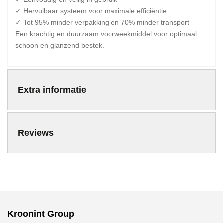
✓ Hervulbaar systeem voor maximale efficiëntie
✓ Tot 95% minder verpakking en 70% minder transport
Een krachtig en duurzaam voorweekmiddel voor optimaal
schoon en glanzend bestek.
Extra informatie
Reviews
Kroonint Group