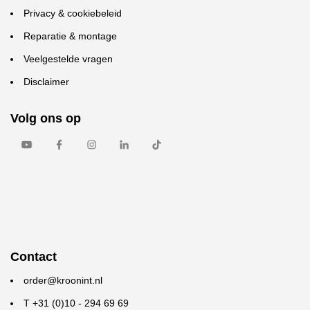
Privacy & cookiebeleid
Reparatie & montage
Veelgestelde vragen
Disclaimer
Volg ons op
Contact
order@kroonint.nl
T +31 (0)10 - 294 69 69