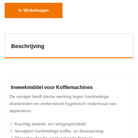
In Winkelwagen
Beschrijving
Inweekmiddel voor Koffiemachines
De reiniger biedt sterke werking tegen hardnekkige
drankresten en ondersteunt hygiënisch onderhoud van
apparatuur.
✓ Krachtig inweek- en reinigingsmiddel
✓ Verwijdert hardnekkige koffie- en theeaanslag