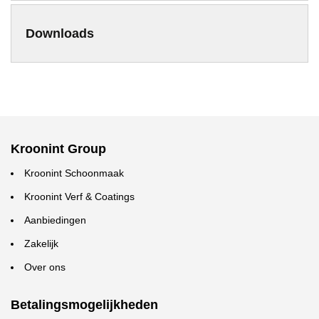
Downloads
Kroonint Group
Kroonint Schoonmaak
Kroonint Verf & Coatings
Aanbiedingen
Zakelijk
Over ons
Betalingsmogelijkheden