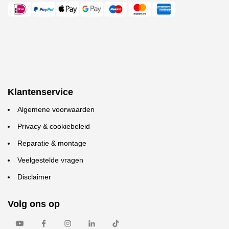
Klantenservice
Algemene voorwaarden
Privacy & cookiebeleid
Reparatie & montage
Veelgestelde vragen
Disclaimer
Volg ons op