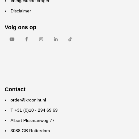
Veelgestelde vragen
Disclaimer
Volg ons op
Contact
order@kroonint.nl
T +31 (0)10 - 294 69 69
Albert Plesmanweg 77
3088 GB Rotterdam