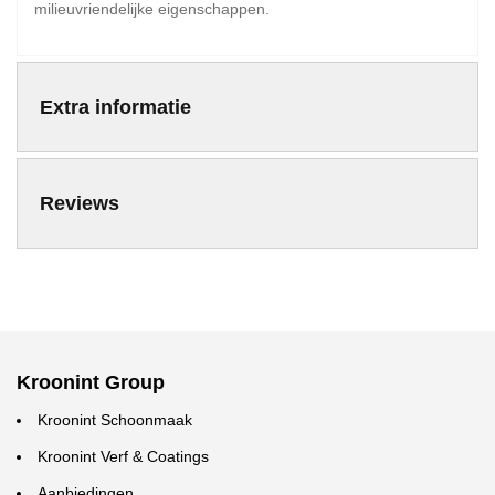
milieuvriendelijke eigenschappen.
Extra informatie
Reviews
Kroonint Group
Kroonint Schoonmaak
Kroonint Verf & Coatings
Aanbiedingen