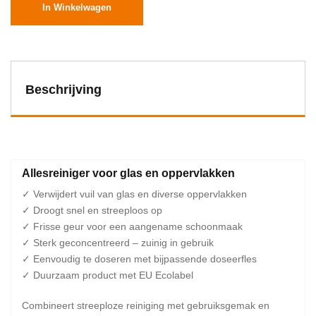
In Winkelwagen
Beschrijving
Allesreiniger voor glas en oppervlakken
✓ Verwijdert vuil van glas en diverse oppervlakken
✓ Droogt snel en streeploos op
✓ Frisse geur voor een aangename schoonmaak
✓ Sterk geconcentreerd – zuinig in gebruik
✓ Eenvoudig te doseren met bijpassende doseerfles
✓ Duurzaam product met EU Ecolabel
Combineert streeploze reiniging met gebruiksgemak en