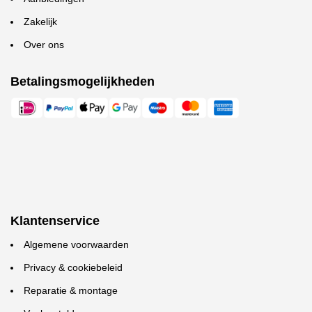
Zakelijk
Over ons
Betalingsmogelijkheden
Klantenservice
Algemene voorwaarden
Privacy & cookiebeleid
Reparatie & montage