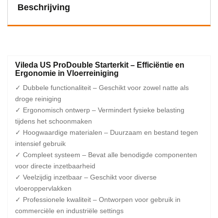
Beschrijving
Vileda US ProDouble Starterkit – Efficiëntie en
Ergonomie in Vloerreiniging
✓ Dubbele functionaliteit – Geschikt voor zowel natte als
droge reiniging
✓ Ergonomisch ontwerp – Vermindert fysieke belasting
tijdens het schoonmaken
✓ Hoogwaardige materialen – Duurzaam en bestand tegen
intensief gebruik
✓ Compleet systeem – Bevat alle benodigde componenten
voor directe inzetbaarheid
✓ Veelzijdig inzetbaar – Geschikt voor diverse
vloeroppervlakken
✓ Professionele kwaliteit – Ontworpen voor gebruik in
commerciële en industriële settings