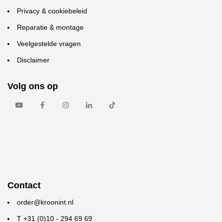
Privacy & cookiebeleid
Reparatie & montage
Veelgestelde vragen
Disclaimer
Volg ons op
Contact
order@kroonint.nl
T +31 (0)10 - 294 69 69