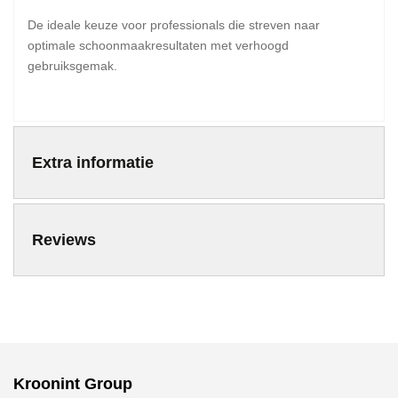
De ideale keuze voor professionals die streven naar
optimale schoonmaakresultaten met verhoogd
gebruiksgemak.
Extra informatie
Reviews
Kroonint Group