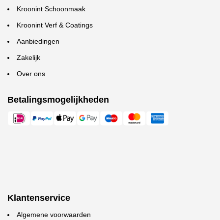
Kroonint Schoonmaak
Kroonint Verf & Coatings
Aanbiedingen
Zakelijk
Over ons
Betalingsmogelijkheden
Klantenservice
Algemene voorwaarden