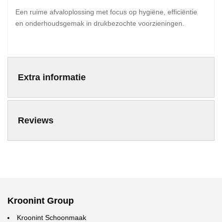
Een ruime afvaloplossing met focus op hygiëne, efficiëntie
en onderhoudsgemak in drukbezochte voorzieningen.
Extra informatie
Reviews
Kroonint Group
Kroonint Schoonmaak