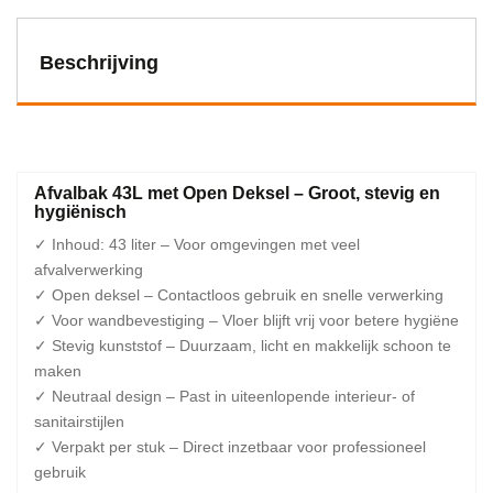
Beschrijving
Afvalbak 43L met Open Deksel – Groot, stevig en
hygiënisch
✓ Inhoud: 43 liter – Voor omgevingen met veel
afvalverwerking
✓ Open deksel – Contactloos gebruik en snelle verwerking
✓ Voor wandbevestiging – Vloer blijft vrij voor betere hygiëne
✓ Stevig kunststof – Duurzaam, licht en makkelijk schoon te
maken
✓ Neutraal design – Past in uiteenlopende interieur- of
sanitairstijlen
✓ Verpakt per stuk – Direct inzetbaar voor professioneel
gebruik