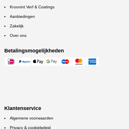
Kroonint Verf & Coatings
Aanbiedingen
Zakelijk
Over ons
Betalingsmogelijkheden
Klantenservice
Algemene voorwaarden
Privacy & cookiebeleid